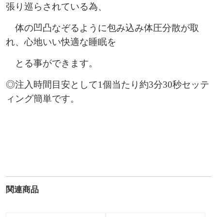
張り巡らされている為、
体の凹凸なぞるように包み込み体圧分散が取
れ、心地いい快適な睡眠を
とる事ができます。
◎注入時間目安として1個当たり約3分30秒セッテ
ィング簡単です。
関連商品