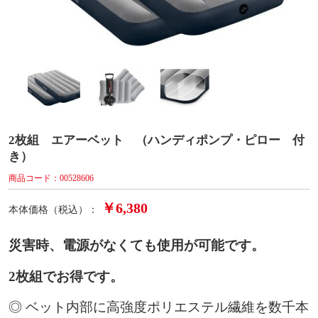
2枚組 エアーベット （ハンディポンプ・ピロー 付
き）
商品コード：00528606
￥6,380
本体価格（税込）：
災害時、電源がなくても使用が可能です。
2枚組でお得です。
◎ ベット内部に高強度ポリエステル繊維を数千本