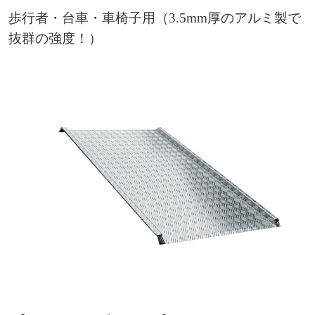
歩行者・台車・車椅子用（3.5mm厚のアルミ製で
抜群の強度！）