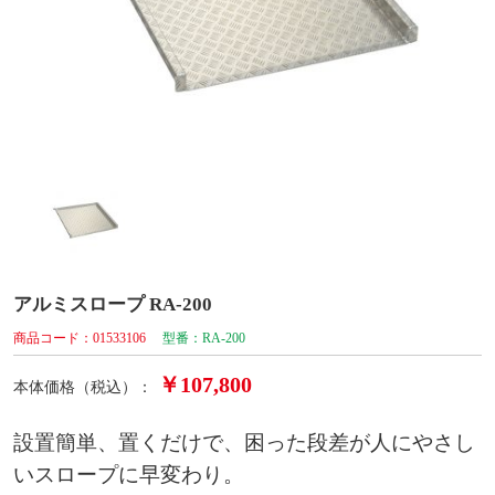
アルミスロープ RA-200
商品コード：01533106
型番：RA-200
￥107,800
本体価格（税込）：
設置簡単、置くだけで、困った段差が人にやさし
いスロープに早変わり。