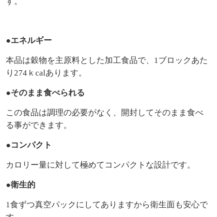
す。
●エネルギー
本品は穀物を主原料とした加工食品で、1ブロックあた
り274ｋcalあります。
●そのまま食べられる
この食品は調理の必要がなく、開封してそのまま食べ
る事ができます。
●コンパクト
カロリー量に対して極めてコンパクトな設計です。
●衛生的
1食ずつ真空パックにしてありますから衛生面も安心で