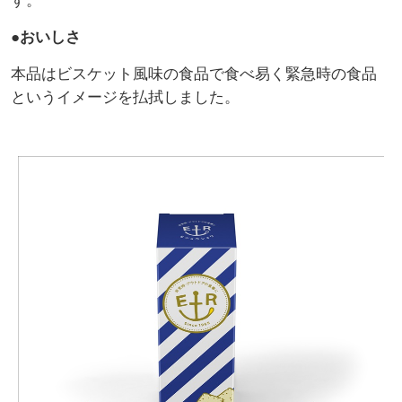
す。
●おいしさ
本品はビスケット風味の食品で食べ易く緊急時の食品
というイメージを払拭しました。