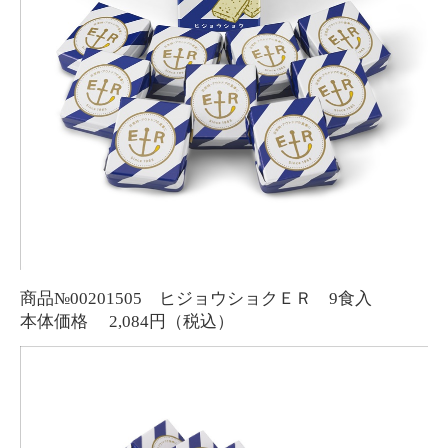
商品№00201505 ヒジョウショクＥＲ 9食入
本体価格 2,084円（税込）